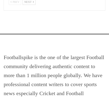
PREV
NEXT
Footballspike is the one of the largest Football
community delivering authentic content to
more than 1 million people globally. We have
professional content writers to cover sports
news especially Cricket and Football