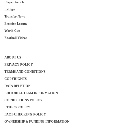
Player Article
LaLiga
Transfer News
Premier League
World Cup
Football Videos
ABOUT US
PRIVACY POLICY
TERMS AND CONDITIONS
COPYRIGHTS
DATA DELETION
EDITORIAL TEAM INFORMATION
CORRECTIONS POLICY
ETHICS POLICY
FACT-CHECKING POLICY
OWNERSHIP & FUNDING INFORMATION