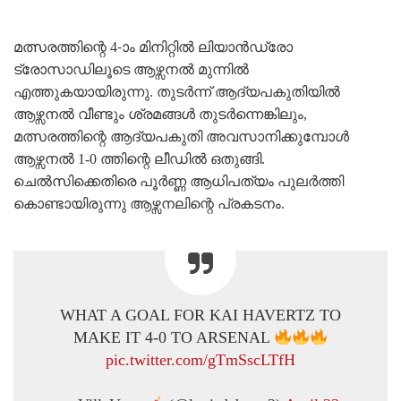
മത്സരത്തിന്റെ 4-ാം മിനിറ്റിൽ ലിയാൻഡ്രോ
ട്രോസാഡിലൂടെ ആഴ്സനൽ മുന്നിൽ
എത്തുകയായിരുന്നു. തുടർന്ന് ആദ്യപകുതിയിൽ
ആഴ്സനൽ വീണ്ടും ശ്രമങ്ങൾ തുടർന്നെങ്കിലും,
മത്സരത്തിന്റെ ആദ്യപകുതി അവസാനിക്കുമ്പോൾ
ആഴ്സനൽ 1-0 ത്തിന്റെ ലീഡിൽ ഒതുങ്ങി.
ചെൽസിക്കെതിരെ പൂർണ്ണ ആധിപത്യം പുലർത്തി
കൊണ്ടായിരുന്നു ആഴ്സനലിന്റെ പ്രകടനം.
WHAT A GOAL FOR KAI HAVERTZ TO
MAKE IT 4-0 TO ARSENAL
pic.twitter.com/gTmSscLTfH