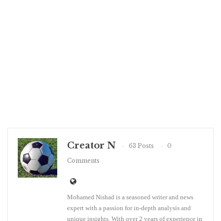
Creator N
63 Posts
0
Comments
Mohamed Nishad is a seasoned writer and news
expert with a passion for in-depth analysis and
unique insights. With over 2 years of experience in