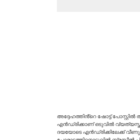
അദ്ദേഹത്തിൻ്റെ ഷോട്ട് പോസ്റ്റിൽ 
എൻഡ്രിക്കാണ് ഒടുവിൽ വ്യത്യസ്തമായ
ദയയോടെ എൻഡ്രിക്കിലേക്ക് വീണു,
പോരാട്ടത്തിനൊടുവിൽ ബ്രസീൽ പി