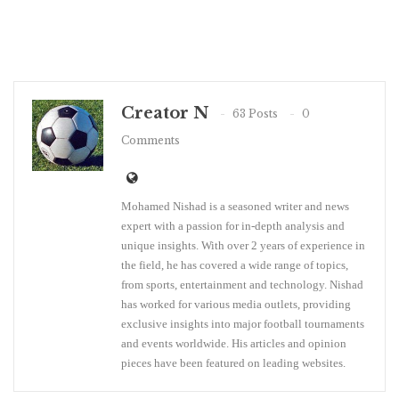
Creator N
63 Posts
0
Comments
Mohamed Nishad is a seasoned writer and news
expert with a passion for in-depth analysis and
unique insights. With over 2 years of experience in
the field, he has covered a wide range of topics,
from sports, entertainment and technology. Nishad
has worked for various media outlets, providing
exclusive insights into major football tournaments
and events worldwide. His articles and opinion
pieces have been featured on leading websites.