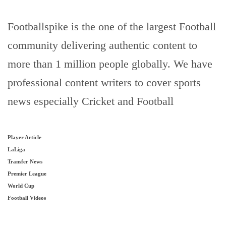
Footballspike is the one of the largest Football
community delivering authentic content to
more than 1 million people globally. We have
professional content writers to cover sports
news especially Cricket and Football
Player Article
LaLiga
Transfer News
Premier League
World Cup
Football Videos