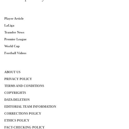
Player Article
LaLiga
Transfer News
Premier League
World Cup
Football Videos
ABOUT US
PRIVACY POLICY
TERMS AND CONDITIONS
COPYRIGHTS
DATA DELETION
EDITORIAL TEAM INFORMATION
CORRECTIONS POLICY
ETHICS POLICY
FACT-CHECKING POLICY