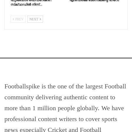
സ്‌ക്വാഡിൽ നിന്ന്…
PREV
NEXT
Footballspike is the one of the largest Football
community delivering authentic content to
more than 1 million people globally. We have
professional content writers to cover sports
news especially Cricket and Football