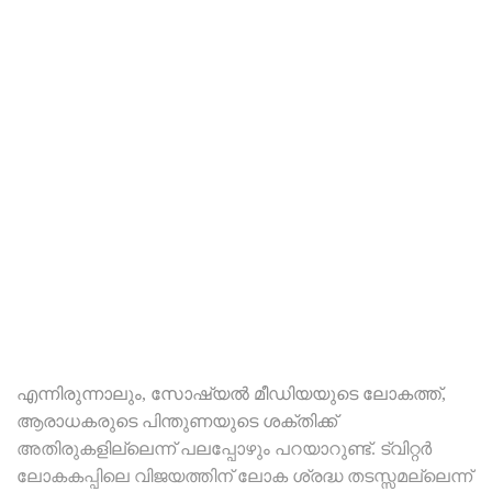
എന്നിരുന്നാലും, സോഷ്യൽ മീഡിയയുടെ ലോകത്ത്,
ആരാധകരുടെ പിന്തുണയുടെ ശക്തിക്ക്
അതിരുകളില്ലെന്ന് പലപ്പോഴും പറയാറുണ്ട്. ട്വിറ്റർ
ലോകകപ്പിലെ വിജയത്തിന് ലോക ശ്രദ്ധ തടസ്സമല്ലെന്ന്